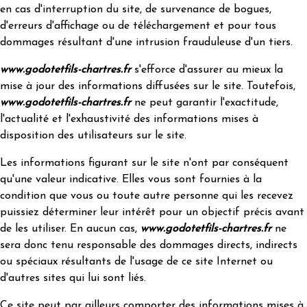
en cas d'interruption du site, de survenance de bogues,
d'erreurs d'affichage ou de téléchargement et pour tous
dommages résultant d'une intrusion frauduleuse d'un tiers.
www.godotetfils-chartres.fr
s'efforce d'assurer au mieux la
mise à jour des informations diffusées sur le site. Toutefois,
www.godotetfils-chartres.fr
ne peut garantir l'exactitude,
l'actualité et l'exhaustivité des informations mises à
disposition des utilisateurs sur le site.
Les informations figurant sur le site n'ont par conséquent
qu'une valeur indicative. Elles vous sont fournies à la
condition que vous ou toute autre personne qui les recevez
puissiez déterminer leur intérêt pour un objectif précis avant
de les utiliser. En aucun cas,
www.godotetfils-chartres.fr
ne
sera donc tenu responsable des dommages directs, indirects
ou spéciaux résultants de l'usage de ce site Internet ou
d'autres sites qui lui sont liés.
Ce site peut par ailleurs comporter des informations mises à