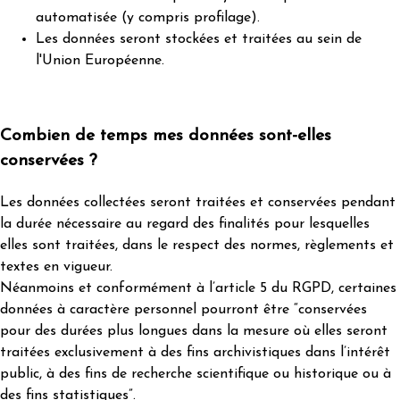
automatisée (y compris profilage).
Les données seront stockées et traitées au sein de
l'Union Européenne.
Combien de temps mes données sont-elles
conservées ?
Les données collectées seront traitées et conservées pendant
la durée nécessaire au regard des finalités pour lesquelles
elles sont traitées, dans le respect des normes, règlements et
textes en vigueur.
Néanmoins et conformément à l’article 5 du RGPD, certaines
données à caractère personnel pourront être “conservées
pour des durées plus longues dans la mesure où elles seront
traitées exclusivement à des fins archivistiques dans l’intérêt
public, à des fins de recherche scientifique ou historique ou à
des fins statistiques”.