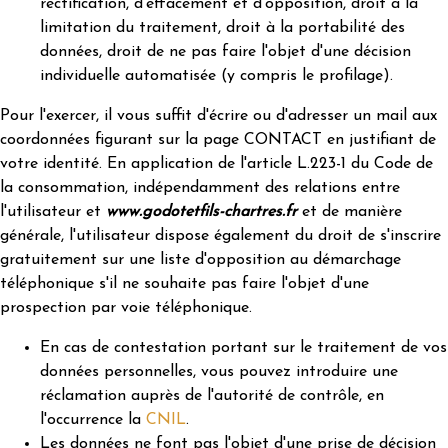
rectification, d'effacement et d'opposition, droit à la
limitation du traitement, droit à la portabilité des
données, droit de ne pas faire l'objet d'une décision
individuelle automatisée (y compris le profilage).
Pour l'exercer, il vous suffit d'écrire ou d'adresser un mail aux
coordonnées figurant sur la page CONTACT en justifiant de
votre identité. En application de l'article L.223-1 du Code de
la consommation, indépendamment des relations entre
l'utilisateur et
www.godotetfils-chartres.fr
et de manière
générale, l'utilisateur dispose également du droit de s'inscrire
gratuitement sur une liste d'opposition au démarchage
téléphonique s'il ne souhaite pas faire l'objet d'une
prospection par voie téléphonique.
En cas de contestation portant sur le traitement de vos
données personnelles, vous pouvez introduire une
réclamation auprès de l'autorité de contrôle, en
l'occurrence la
CNIL
.
Les données ne font pas l'objet d'une prise de décision