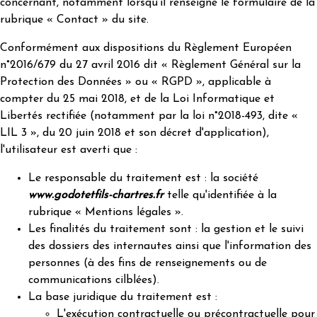
concernant, notamment lorsqu'il renseigne le formulaire de la
rubrique « Contact » du site.
Conformément aux dispositions du Règlement Européen
n°2016/679 du 27 avril 2016 dit « Règlement Général sur la
Protection des Données » ou « RGPD », applicable à
compter du 25 mai 2018, et de la Loi Informatique et
Libertés rectifiée (notamment par la loi n°2018-493, dite «
LIL 3 », du 20 juin 2018 et son décret d'application),
l'utilisateur est averti que :
Le responsable du traitement est : la société
www.godotetfils-chartres.fr
telle qu'identifiée à la
rubrique « Mentions légales ».
Les finalités du traitement sont : la gestion et le suivi
des dossiers des internautes ainsi que l'information des
personnes (à des fins de renseignements ou de
communications cilblées).
La base juridique du traitement est :
L'exécution contractuelle ou précontractuelle pour