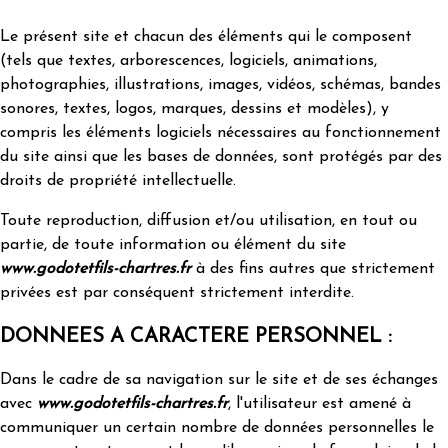
Le présent site et chacun des éléments qui le composent
(tels que textes, arborescences, logiciels, animations,
photographies, illustrations, images, vidéos, schémas, bandes
sonores, textes, logos, marques, dessins et modèles), y
compris les éléments logiciels nécessaires au fonctionnement
du site ainsi que les bases de données, sont protégés par des
droits de propriété intellectuelle.
Toute reproduction, diffusion et/ou utilisation, en tout ou
partie, de toute information ou élément du site
www.godotetfils-chartres.fr
à des fins autres que strictement
privées est par conséquent strictement interdite.
DONNEES A CARACTERE PERSONNEL :
Dans le cadre de sa navigation sur le site et de ses échanges
avec
www.godotetfils-chartres.fr
, l'utilisateur est amené à
communiquer un certain nombre de données personnelles le