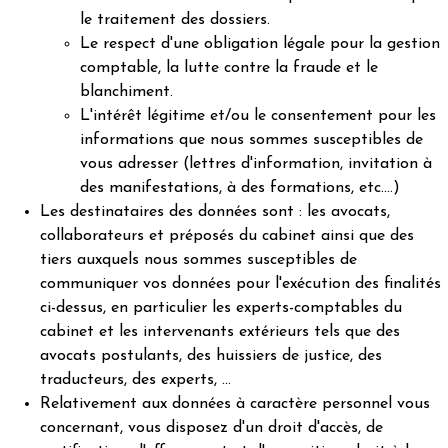
le traitement des dossiers.
Le respect d'une obligation légale pour la gestion
comptable, la lutte contre la fraude et le
blanchiment.
L'intérêt légitime et/ou le consentement pour les
informations que nous sommes susceptibles de
vous adresser (lettres d'information, invitation à
des manifestations, à des formations, etc.…)
Les destinataires des données sont : les avocats,
collaborateurs et préposés du cabinet ainsi que des
tiers auxquels nous sommes susceptibles de
communiquer vos données pour l'exécution des finalités
ci-dessus, en particulier les experts-comptables du
cabinet et les intervenants extérieurs tels que des
avocats postulants, des huissiers de justice, des
traducteurs, des experts, …
Relativement aux données à caractère personnel vous
concernant, vous disposez d'un droit d'accès, de