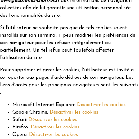
www.godotetfils-chartres.fr
aux informations de navigation
collectées afin de lui garantir une utilisation personnalisée
des fonctionnalités du site.
Si l'utilisateur ne souhaite pas que de tels cookies soient
installés sur son terminal, il peut modifier les préférences de
son navigateur pour les refuser intégralement ou
partiellement. Un tel refus peut toutefois affecter
l'utilisation du site.
Pour supprimer et gérer les cookies, l'utilisateur est invité à
se reporter aux pages d'aide dédiées de son navigateur. Les
liens d'accès pour les principaux navigateurs sont les suivants
:
Microsoft Internet Explorer:
Désactiver les cookies
Google Chrome:
Désactiver les cookies
Safari:
Désactiver les cookies
Firefox:
Désactiver les cookies
Opera:
Désactiver les cookies