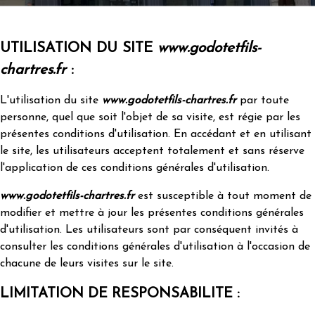
UTILISATION DU SITE
www.godotetfils-
chartres.fr
:
L'utilisation du site
www.godotetfils-chartres.fr
par toute
personne, quel que soit l'objet de sa visite, est régie par les
présentes conditions d'utilisation. En accédant et en utilisant
le site, les utilisateurs acceptent totalement et sans réserve
l'application de ces conditions générales d'utilisation.
www.godotetfils-chartres.fr
est susceptible à tout moment de
modifier et mettre à jour les présentes conditions générales
d'utilisation. Les utilisateurs sont par conséquent invités à
consulter les conditions générales d'utilisation à l'occasion de
chacune de leurs visites sur le site.
LIMITATION DE RESPONSABILITE :