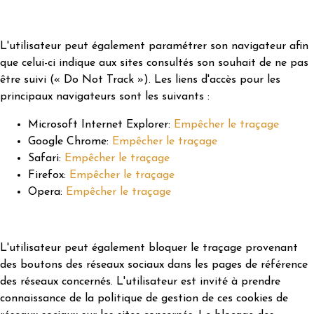
L'utilisateur peut également paramétrer son navigateur afin
que celui-ci indique aux sites consultés son souhait de ne pas
être suivi (« Do Not Track »). Les liens d'accès pour les
principaux navigateurs sont les suivants :
Microsoft Internet Explorer:
Empêcher le traçage
Google Chrome:
Empêcher le traçage
Safari:
Empêcher le traçage
Firefox:
Empêcher le traçage
Opera:
Empêcher le traçage
L'utilisateur peut également bloquer le traçage provenant
des boutons des réseaux sociaux dans les pages de référence
des réseaux concernés. L'utilisateur est invité à prendre
connaissance de la politique de gestion de ces cookies de