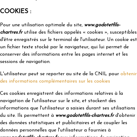
COOKIES :
Pour une utilisation optimale du site,
www.godotetfils-
chartres.fr
utilise des fichiers appelés « cookies », susceptibles
d'être enregistrés sur le terminal de l'utilisateur. Un cookie est
un fichier texte stocké par le navigateur, qui lui permet de
conserver des informations entre les pages internet et les
sessions de navigation.
L'utilisateur peut se reporter au site de la CNIL pour
obtenir
des informations complémentaires sur les cookies
Ces cookies enregistrent des informations relatives à la
navigation de l'utilisateur sur le site, et stockent des
informations que l'utilisateur a saisies durant ses utilisations
du site. Ils permettent à
www.godotetfils-chartres.fr
d'obtenir
des données statistiques et publicitaires et de coupler les
données personnelles que l'utilisateur a fournies à