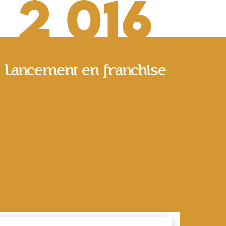
2 016
Lancement en franchise