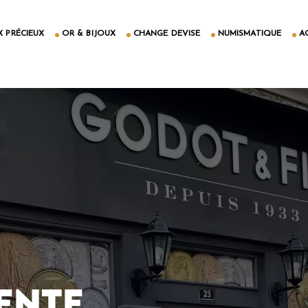
 PRÉCIEUX
OR & BIJOUX
CHANGE DEVISE
NUMISMATIQUE
A
ENTE