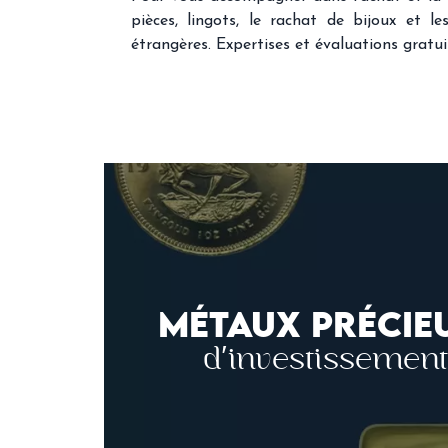
pièces, lingots, le rachat de bijoux et le
étrangères. Expertises et évaluations gratui
MÉTAUX PRÉCIE
d'investissement