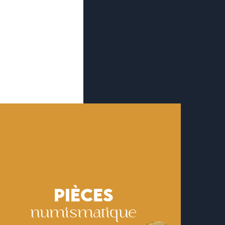
PIÈCES
numismatique