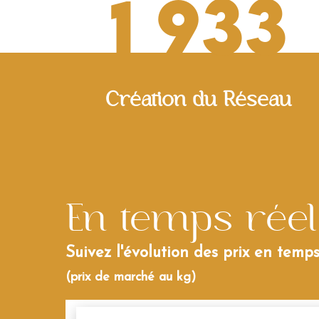
1 933
Création du Réseau
En temps réel
Suivez l'évolution des prix en temps
(prix de marché au kg)